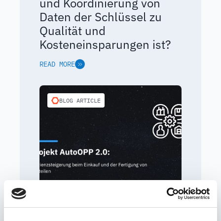
und Koordinierung von
Daten der Schlüssel zu
Qualität und
Kosteneinsparungen ist?
READ MORE
BLOG ARTICLE