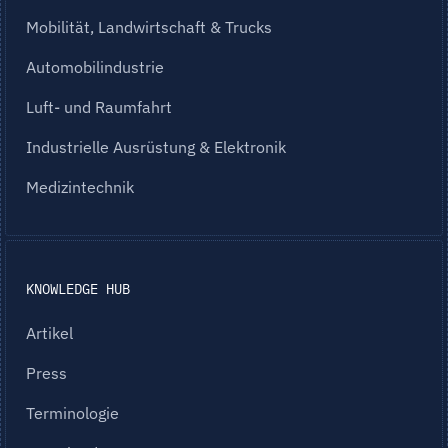
Mobilität, Landwirtschaft & Trucks
Automobilindustrie
Luft- und Raumfahrt
Industrielle Ausrüstung & Elektronik
Medizintechnik
KNOWLEDGE HUB
Artikel
Press
Terminologie