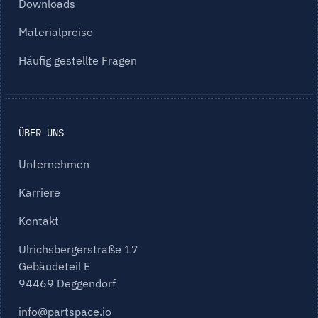
Downloads
Materialpreise
Häufig gestellte Fragen
ÜBER UNS
Unternehmen
Karriere
Kontakt
Ulrichsbergerstraße 17
Gebäudeteil E
94469 Deggendorf
info@partspace.io