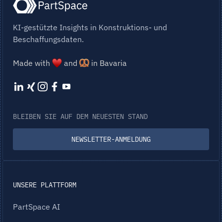
KI-gestützte Insights in Konstruktions- und
Beschaffungsdaten.
Made with
and
in Bavaria
BLEIBEN SIE AUF DEM NEUESTEN STAND
NEWSLETTER-ANMELDUNG
UNSERE PLATTFORM
PartSpace AI