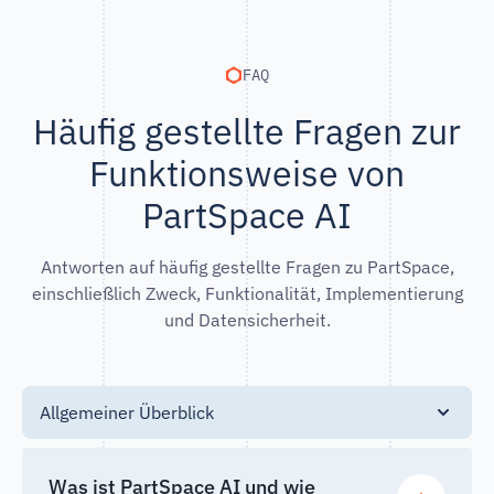
FAQ
Häufig gestellte Fragen zur
Funktionsweise von
PartSpace AI
Antworten auf häufig gestellte Fragen zu PartSpace,
einschließlich Zweck, Funktionalität, Implementierung
und Datensicherheit.
Allgemeiner Überblick
Was ist PartSpace AI und wie