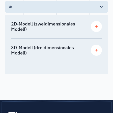
#
2D-Modell (zweidimensionales
Modell)
3D-Modell (dreidimensionales
Modell)