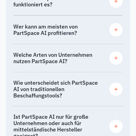
funktioniert es?
Wer kann am meisten von
PartSpace AI profitieren?
Welche Arten von Unternehmen
nutzen PartSpace AI?
Wie unterscheidet sich PartSpace
AI von traditionellen
Beschaffungstools?
Ist PartSpace AI nur für große
Unternehmen oder auch für
mittelständische Hersteller
geeignet?