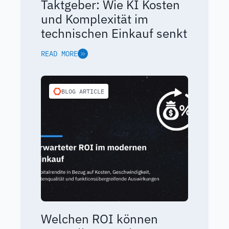
Taktgeber: Wie KI Kosten
und Komplexität im
technischen Einkauf senkt
READ MORE
BLOG ARTICLE
Welchen ROI können