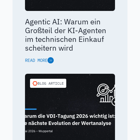
Agentic AI: Warum ein
Großteil der KI-Agenten
im technischen Einkauf
scheitern wird
READ MORE
BLOG ARTICLE