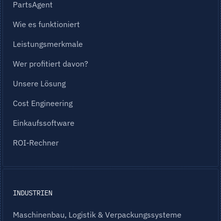
PartsAgent
Wie es funktioniert
Leistungsmerkmale
Wer profitiert davon?
Unsere Lösung
Cost Engineering
Einkaufssoftware
ROI-Rechner
INDUSTRIEN
Maschinenbau, Logistik & Verpackungssysteme