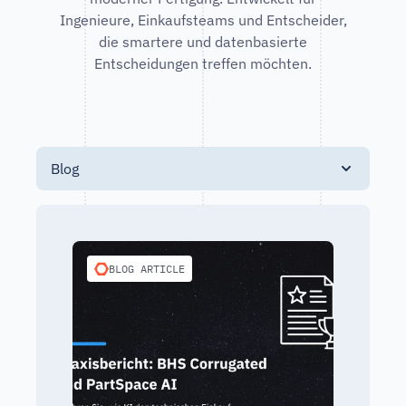
Ingenieure, Einkaufsteams und Entscheider,
die smartere und datenbasierte
Entscheidungen treffen möchten.
Blog
BLOG ARTICLE