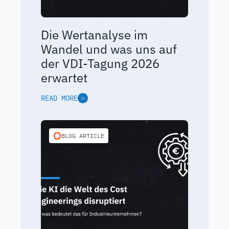
Die Wertanalyse im
Wandel und was uns auf
der VDI-Tagung 2026
erwartet
READ MORE
BLOG ARTICLE