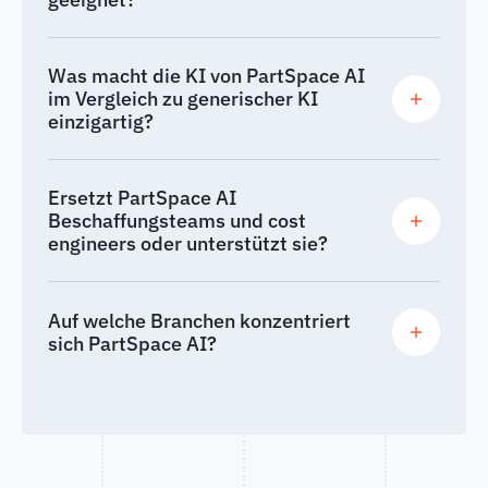
Was macht die KI von PartSpace AI
im Vergleich zu generischer KI
einzigartig?
Ersetzt PartSpace AI
Beschaffungsteams und cost
engineers oder unterstützt sie?
Auf welche Branchen konzentriert
sich PartSpace AI?