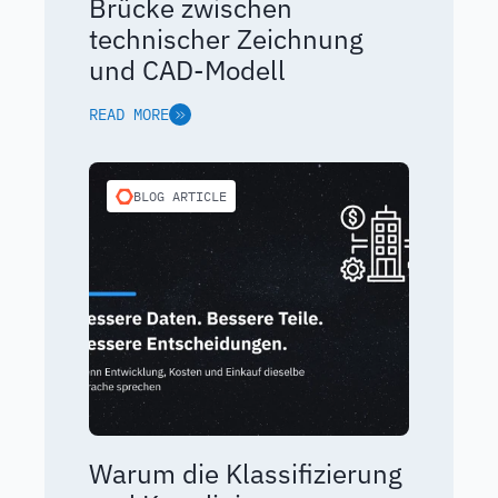
Brücke zwischen
technischer Zeichnung
und CAD-Modell
READ MORE
BLOG ARTICLE
Warum die Klassifizierung