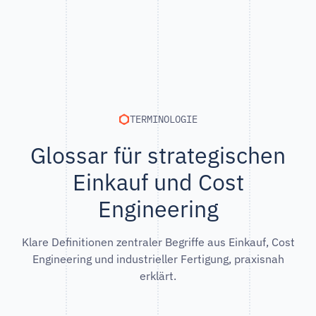
TERMINOLOGIE
Glossar für strategischen
Einkauf und Cost
Engineering
Klare Definitionen zentraler Begriffe aus Einkauf, Cost
Engineering und industrieller Fertigung, praxisnah
erklärt.