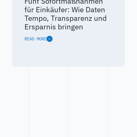
Fünf Sofortmaßnahmen
für Einkäufer: Wie Daten
Tempo, Transparenz und
Ersparnis bringen
READ MORE