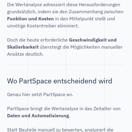
Die Wertanalyse adressiert diese Herausforderungen
grundsätzlich, indem sie den Zusammenhang zwischen
Funktion und Kosten
in den Mittelpunkt stellt und
unnötige Kostentreiber eliminiert.
Doch die heute erforderliche
Geschwindigkeit und
Skalierbarkeit
übersteigt die Möglichkeiten manueller
Ansätze deutlich.
Wo PartSpace entscheidend wird
Genau hier setzt PartSpace an.
PartSpace bringt die Wertanalyse in das Zeitalter von
Daten und Automatisierung
.
Statt Bauteile manuell zu bewerten, analysiert die