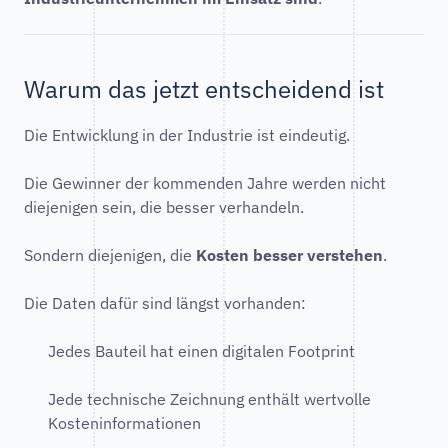
Warum das jetzt entscheidend ist
Die Entwicklung in der Industrie ist eindeutig.
Die Gewinner der kommenden Jahre werden nicht
diejenigen sein, die besser verhandeln.
Sondern diejenigen, die
Kosten besser verstehen
.
Die Daten dafür sind längst vorhanden:
Jedes Bauteil hat einen digitalen Footprint
Jede technische Zeichnung enthält wertvolle
Kosteninformationen