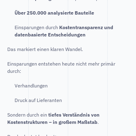
Über 250.000 analysierte Bauteile
Einsparungen durch
Kostentransparenz und
datenbasierte Entscheidungen
Das markiert einen klaren Wandel.
Einsparungen entstehen heute nicht mehr primär
durch:
Verhandlungen
Druck auf Lieferanten
Sondern durch ein
tiefes Verständnis von
Kostenstrukturen – in großem Maßstab
.