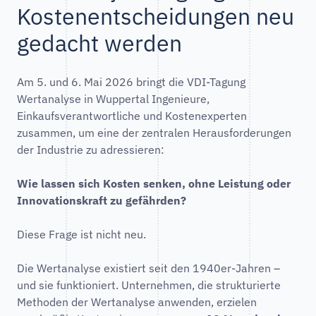
Kostenentscheidungen neu
gedacht werden
Am 5. und 6. Mai 2026 bringt die VDI-Tagung
Wertanalyse in Wuppertal Ingenieure,
Einkaufsverantwortliche und Kostenexperten
zusammen, um eine der zentralen Herausforderungen
der Industrie zu adressieren:
Wie lassen sich Kosten senken, ohne Leistung oder
Innovationskraft zu gefährden?
Diese Frage ist nicht neu.
Die Wertanalyse existiert seit den 1940er-Jahren –
und sie funktioniert. Unternehmen, die strukturierte
Methoden der Wertanalyse anwenden, erzielen