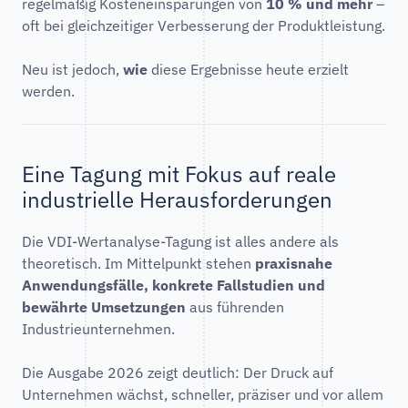
regelmäßig Kosteneinsparungen von
10 % und mehr
–
oft bei gleichzeitiger Verbesserung der Produktleistung.
Neu ist jedoch,
wie
diese Ergebnisse heute erzielt
werden.
Eine Tagung mit Fokus auf reale
industrielle Herausforderungen
Die VDI-Wertanalyse-Tagung ist alles andere als
theoretisch. Im Mittelpunkt stehen
praxisnahe
Anwendungsfälle, konkrete Fallstudien und
bewährte Umsetzungen
aus führenden
Industrieunternehmen.
Die Ausgabe 2026 zeigt deutlich: Der Druck auf
Unternehmen wächst, schneller, präziser und vor allem