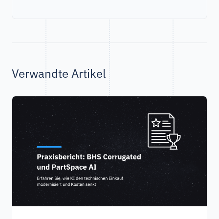
Verwandte Artikel