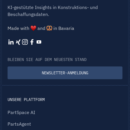
KI-gestützte Insights in Konstruktions- und
Beschaffungsdaten.
Made with
and
in Bavaria
BLEIBEN SIE AUF DEM NEUESTEN STAND
NEWSLETTER-ANMELDUNG
UNSERE PLATTFORM
PartSpace AI
PartsAgent