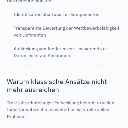
Das bedeutet konkret:
Identifikation überteuerter Komponenten
Transparente Bewertung der Wettbewerbsfähigkeit
von Lieferanten
Aufdeckung von Ineffizienzen – basierend auf
Daten, nicht auf Annahmen
Warum klassische Ansätze nicht
mehr ausreichen
Trotz jahrzehntelanger Entwicklung besteht in vielen
Industrieunternehmen weiterhin ein strukturelles
Problem: