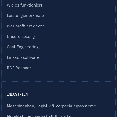
Wie es funktioniert
Leistungsmerkmale
Wer profitiert davon?
Unsere Lösung
Cost Engineering
Einkaufssoftware
ROI-Rechner
INDUSTRIEN
Maschinenbau, Logistik & Verpackungssysteme
Mobilität, Landwirtschaft & Trucks