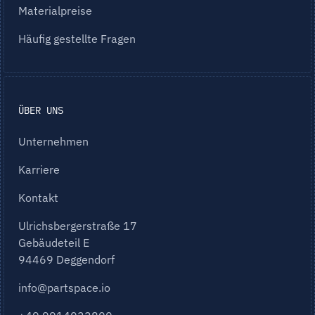
Materialpreise
Häufig gestellte Fragen
ÜBER UNS
Unternehmen
Karriere
Kontakt
Ulrichsbergerstraße 17
Gebäudeteil E
94469 Deggendorf
info@partspace.io