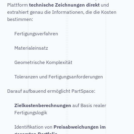
Plattform
technische Zeichnungen direkt
und
extrahiert genau die Informationen, die die Kosten
bestimmen:
Fertigungsverfahren
Materialeinsatz
Geometrische Komplexität
Toleranzen und Fertigungsanforderungen
Darauf aufbauend ermöglicht PartSpace:
Zielkostenberechnungen
auf Basis realer
Fertigungslogik
Identifikation von
Preisabweichungen im