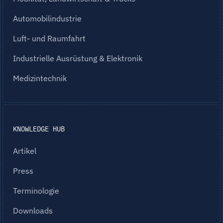
Automobilindustrie
Luft- und Raumfahrt
Industrielle Ausrüstung & Elektronik
Medizintechnik
KNOWLEDGE HUB
Artikel
Press
Terminologie
Downloads