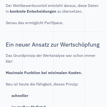
Der Wettbewerbsvorteil entsteht daraus, diese Daten
in
konkrete Entscheidungen
zu übersetzen.
Genau das ermöglicht PartSpace.
Ein neuer Ansatz zur Wertschöpfung
Das Grundprinzip der Wertanalyse war schon immer
klar:
Maximale Funktion bei minimalen Kosten.
Neu ist heute die Fähigkeit, dieses Prinzip:
schneller