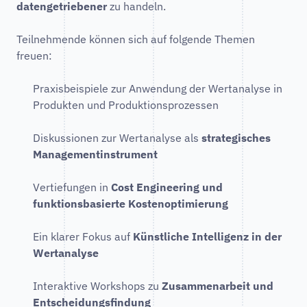
datengetriebener
zu handeln.
Teilnehmende können sich auf folgende Themen
freuen:
Praxisbeispiele zur Anwendung der Wertanalyse in
Produkten und Produktionsprozessen
Diskussionen zur Wertanalyse als
strategisches
Managementinstrument
Vertiefungen in
Cost Engineering und
funktionsbasierte Kostenoptimierung
Ein klarer Fokus auf
Künstliche Intelligenz in der
Wertanalyse
Interaktive Workshops zu
Zusammenarbeit und
Entscheidungsfindung