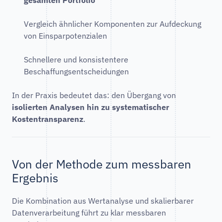
gesamten Portfolio
Vergleich ähnlicher Komponenten zur Aufdeckung
von Einsparpotenzialen
Schnellere und konsistentere
Beschaffungsentscheidungen
In der Praxis bedeutet das: den Übergang von
isolierten Analysen hin zu systematischer
Kostentransparenz
.
Von der Methode zum messbaren
Ergebnis
Die Kombination aus Wertanalyse und skalierbarer
Datenverarbeitung führt zu klar messbaren