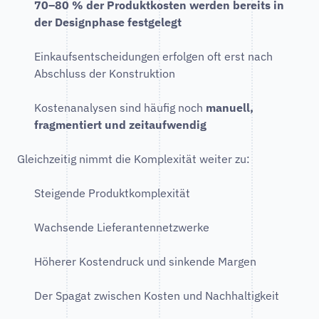
70–80 % der Produktkosten werden bereits in
der Designphase festgelegt
Einkaufsentscheidungen erfolgen oft erst nach
Abschluss der Konstruktion
Kostenanalysen sind häufig noch
manuell,
fragmentiert und zeitaufwendig
Gleichzeitig nimmt die Komplexität weiter zu:
Steigende Produktkomplexität
Wachsende Lieferantennetzwerke
Höherer Kostendruck und sinkende Margen
Der Spagat zwischen Kosten und Nachhaltigkeit