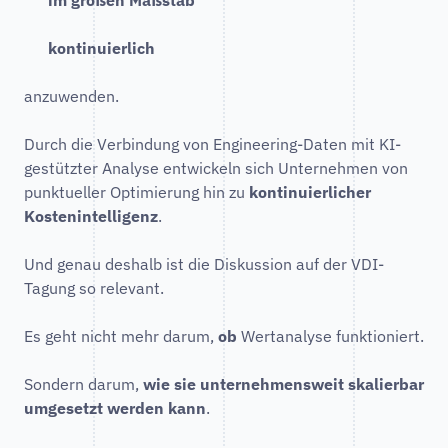
im großen Maßstab
kontinuierlich
anzuwenden.
Durch die Verbindung von Engineering-Daten mit KI-
gestützter Analyse entwickeln sich Unternehmen von
punktueller Optimierung hin zu
kontinuierlicher
Kostenintelligenz
.
Und genau deshalb ist die Diskussion auf der VDI-
Tagung so relevant.
Es geht nicht mehr darum,
ob
Wertanalyse funktioniert.
Sondern darum,
wie sie unternehmensweit skalierbar
umgesetzt werden kann
.