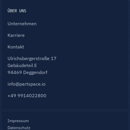
ÜBER UNS
Unternehmen
Karriere
Kontakt
Ulrichsbergerstraße 17
Gebäudeteil E
94469 Deggendorf
info@partspace.io
+49 9914022800
Impressum
Datenschutz