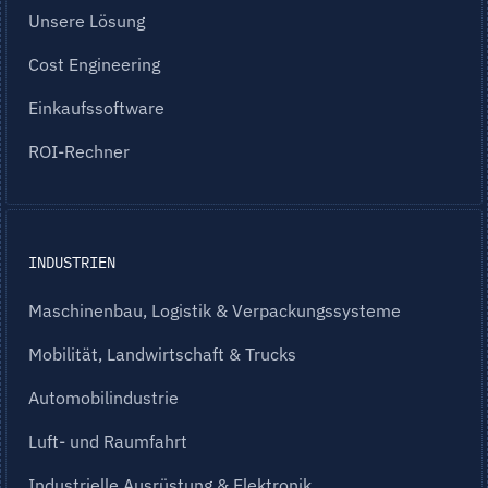
Unsere Lösung
Cost Engineering
Einkaufssoftware
ROI-Rechner
INDUSTRIEN
Maschinenbau, Logistik & Verpackungssysteme
Mobilität, Landwirtschaft & Trucks
Automobilindustrie
Luft- und Raumfahrt
Industrielle Ausrüstung & Elektronik