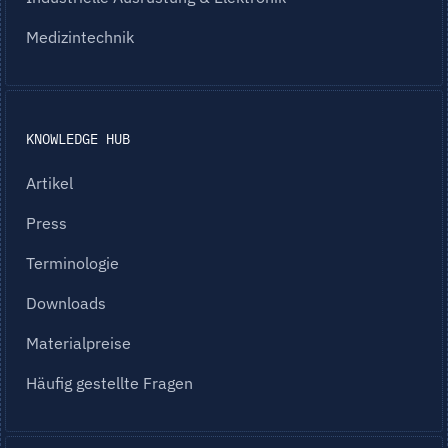
Medizintechnik
KNOWLEDGE HUB
Artikel
Press
Terminologie
Downloads
Materialpreise
Häufig gestellte Fragen