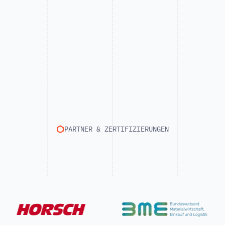
PARTNER & ZERTIFIZIERUNGEN