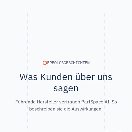
ERFOLGSGESCHICHTEN
Was Kunden über uns
sagen
Führende Hersteller vertrauen PartSpace AI. So
beschreiben sie die Auswirkungen: