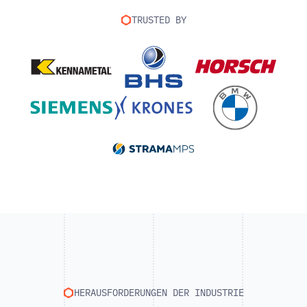
TRUSTED BY
HERAUSFORDERUNGEN DER INDUSTRIE