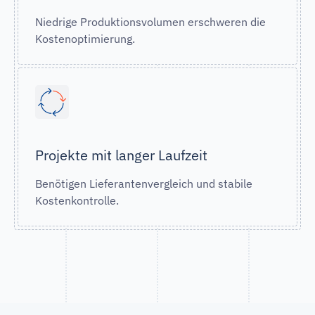
Niedrige Produktionsvolumen erschweren die
Kostenoptimierung.
Projekte mit langer Laufzeit
Benötigen Lieferantenvergleich und stabile
Kostenkontrolle.