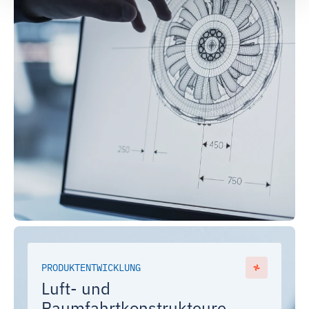
PRODUKTENTWICKLUNG
Luft- und
Raumfahrtkonstrukteure