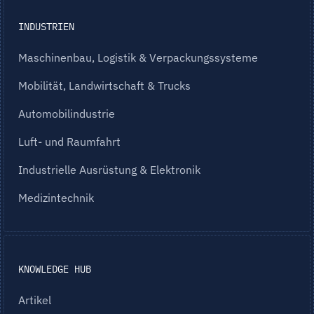
INDUSTRIEN
Maschinenbau, Logistik & Verpackungssysteme
Mobilität, Landwirtschaft & Trucks
Automobilindustrie
Luft- und Raumfahrt
Industrielle Ausrüstung & Elektronik
Medizintechnik
KNOWLEDGE HUB
Artikel