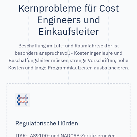
Kernprobleme für Cost
Engineers und
Einkaufsleiter
Beschaffung im Luft- und Raumfahrtsektor ist
besonders anspruchsvoll - Kosteningenieure und
Beschaffungsleiter müssen strenge Vorschriften, hohe
Kosten und lange Programmlaufzeiten ausbalancieren.
Regulatorische Hürden
ITAR-, AS9100- und NADCAP-Zertifizierungen