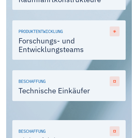
PRODUKTENTWICKLUNG
Forschungs- und
Entwicklungsteams
BESCHAFFUNG
Technische Einkäufer
BESCHAFFUNG