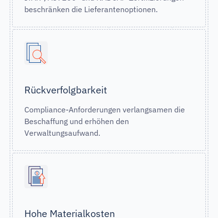
beschränken die Lieferantenoptionen.
Rückverfolgbarkeit
Compliance-Anforderungen verlangsamen die
Beschaffung und erhöhen den
Verwaltungsaufwand.
Hohe Materialkosten