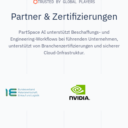
TRUSTED BY GLOBAL PLAYERS
Partner & Zertifizierungen
PartSpace AI unterstützt Beschaffungs- und
Engineering-Workflows bei führenden Unternehmen,
unterstützt von Branchenzertifizierungen und sicherer
Cloud-Infrastruktur.