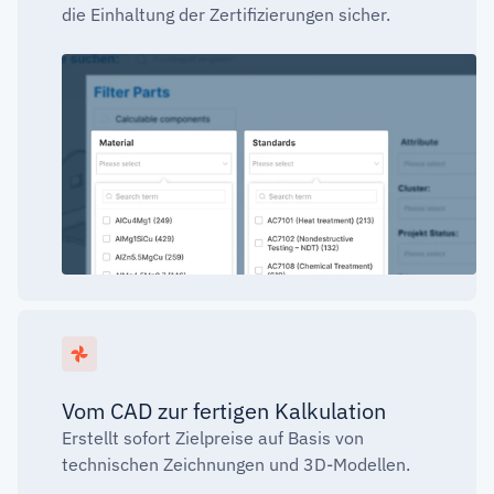
die Einhaltung der Zertifizierungen sicher.
Vom CAD zur fertigen Kalkulation
Erstellt sofort Zielpreise auf Basis von
technischen Zeichnungen und 3D-Modellen.