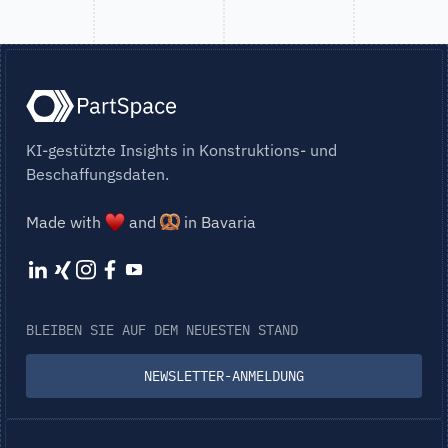
KI-gestützte Insights in Konstruktions- und
Beschaffungsdaten.
Made with
and
in Bavaria
BLEIBEN SIE AUF DEM NEUESTEN STAND
NEWSLETTER-ANMELDUNG