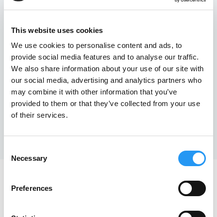
This website uses cookies
We use cookies to personalise content and ads, to
provide social media features and to analyse our traffic.
We also share information about your use of our site with
our social media, advertising and analytics partners who
may combine it with other information that you’ve
provided to them or that they’ve collected from your use
of their services.
Consent
Necessary
Selection
Preferences
WER NUTZT PARTSPACE AI?