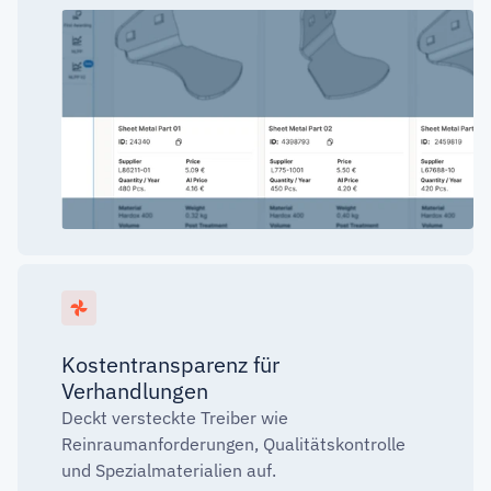
Kostentransparenz für
Verhandlungen
Deckt versteckte Treiber wie
Reinraumanforderungen, Qualitätskontrolle
und Spezialmaterialien auf.