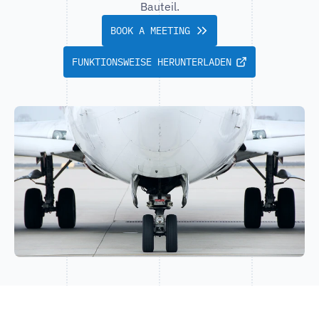
Bauteil.
BOOK A MEETING
FUNKTIONSWEISE HERUNTERLADEN