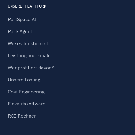
UNSERE PLATTFORM
PartSpace AI
PartsAgent
Wie es funktioniert
Leistungsmerkmale
Wer profitiert davon?
Unsere Lösung
Cost Engineering
Einkaufssoftware
ROI-Rechner