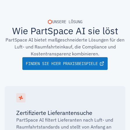
UNSERE LÖSUNG
Wie PartSpace AI sie löst
PartSpace AI bietet maßgeschneiderte Lösungen für den
Luft- und Raumfahrteinkauf, die Compliance und
Kostentransparenz kombinieren.
FINDEN SIE HIER PRAXISBEISPIELE
Zertifizierte Lieferantensuche
PartSpace AI filtert Lieferanten nach Luft- und
Raumfahrtstandards und stellt von Anfang an