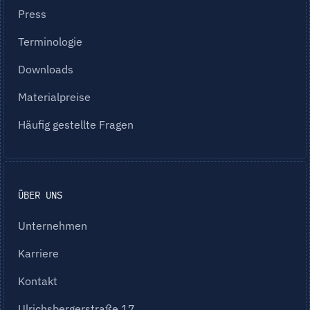
Press
Terminologie
Downloads
Materialpreise
Häufig gestellte Fragen
ÜBER UNS
Unternehmen
Karriere
Kontakt
Ulrichsbergerstraße 17