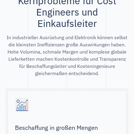
Kernprobleme für Cost
Engineers und
Einkaufsleiter
In industrieller Ausrüstung und Elektronik können selbst
die kleinsten Ineffizienzen große Auswirkungen haben.
Hohe Volumina, schmale Margen und komplexe globale
Lieferketten machen Kostenkontrolle und Transparenz
für Beschaffungsleiter und Kosteningenieure
gleichermaßen entscheidend.
Beschaffung in großen Mengen