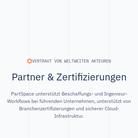
VERTRAUT VON WELTWEITEN AKTEUREN
Partner & Zertifizierungen
PartSpace unterstützt Beschaffungs- und Ingenieur-
Workflows bei führenden Unternehmen, unterstützt von
Branchenzertifizierungen und sicherer Cloud-
Infrastruktur.