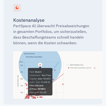
Kostenanalyse
PartSpace AI überwacht Preisabweichungen
in gesamten Portfolios, um sicherzustellen,
dass Beschaffungsteams schnell handeln
können, wenn die Kosten schwanken.