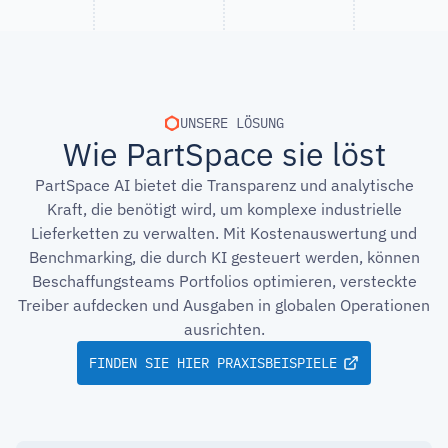
UNSERE LÖSUNG
Wie PartSpace sie löst
PartSpace AI bietet die Transparenz und analytische
Kraft, die benötigt wird, um komplexe industrielle
Lieferketten zu verwalten. Mit Kostenauswertung und
Benchmarking, die durch KI gesteuert werden, können
Beschaffungsteams Portfolios optimieren, versteckte
Treiber aufdecken und Ausgaben in globalen Operationen
ausrichten.
FINDEN SIE HIER PRAXISBEISPIELE