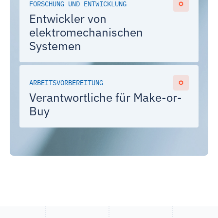
FORSCHUNG UND ENTWICKLUNG
Entwickler von
elektromechanischen
Systemen
ARBEITSVORBEREITUNG
Verantwortliche für Make-or-
Buy