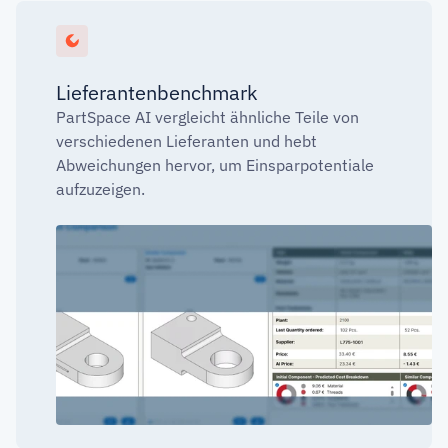
Lieferantenbenchmark
PartSpace AI vergleicht ähnliche Teile von
verschiedenen Lieferanten und hebt
Abweichungen hervor, um Einsparpotentiale
aufzuzeigen.