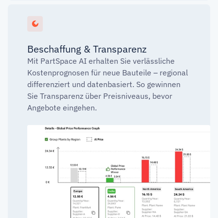
Beschaffung & Transparenz
Mit PartSpace AI erhalten Sie verlässliche
Kostenprognosen für neue Bauteile – regional
differenziert und datenbasiert. So gewinnen
Sie Transparenz über Preisniveaus, bevor
Angebote eingehen.