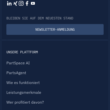
BLEIBEN SIE AUF DEM NEUESTEN STAND
NEWSLETTER-ANMELDUNG
UNSERE PLATTFORM
PartSpace AI
PartsAgent
Wie es funktioniert
Leistungsmerkmale
Wer profitiert davon?