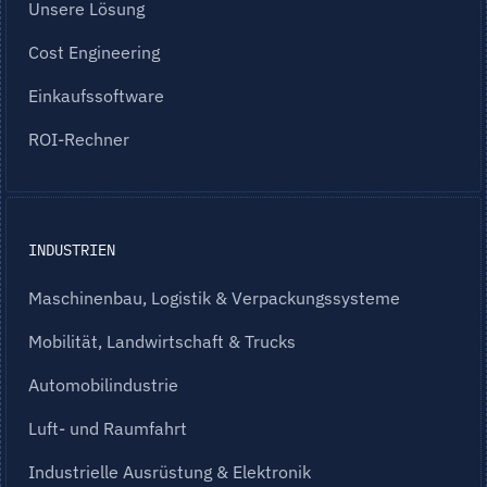
Unsere Lösung
Cost Engineering
Einkaufssoftware
ROI-Rechner
INDUSTRIEN
Maschinenbau, Logistik & Verpackungssysteme
Mobilität, Landwirtschaft & Trucks
Automobilindustrie
Luft- und Raumfahrt
Industrielle Ausrüstung & Elektronik