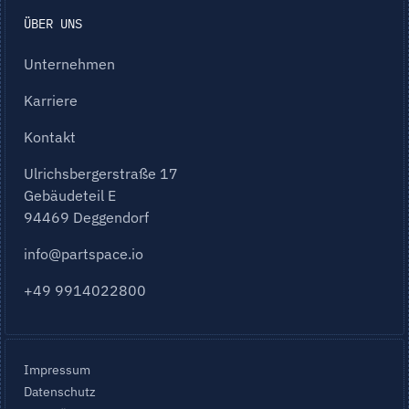
ÜBER UNS
Unternehmen
Karriere
Kontakt
Ulrichsbergerstraße 17
Gebäudeteil E
94469 Deggendorf
info@partspace.io
+49 9914022800
Impressum
Datenschutz