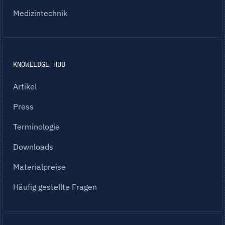
Medizintechnik
KNOWLEDGE HUB
Artikel
Press
Terminologie
Downloads
Materialpreise
Häufig gestellte Fragen