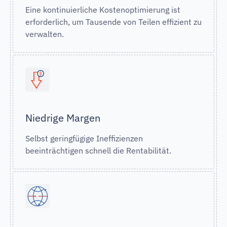
Eine kontinuierliche Kostenoptimierung ist
erforderlich, um Tausende von Teilen effizient zu
verwalten.
Niedrige Margen
Selbst geringfügige Ineffizienzen
beeinträchtigen schnell die Rentabilität.