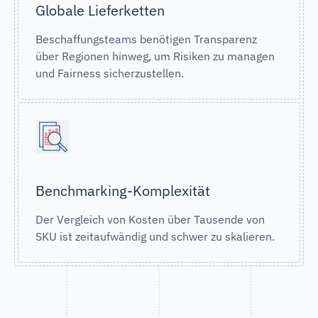
Globale Lieferketten
Beschaffungsteams benötigen Transparenz
über Regionen hinweg, um Risiken zu managen
und Fairness sicherzustellen.
Benchmarking-Komplexität
Der Vergleich von Kosten über Tausende von
SKU ist zeitaufwändig und schwer zu skalieren.