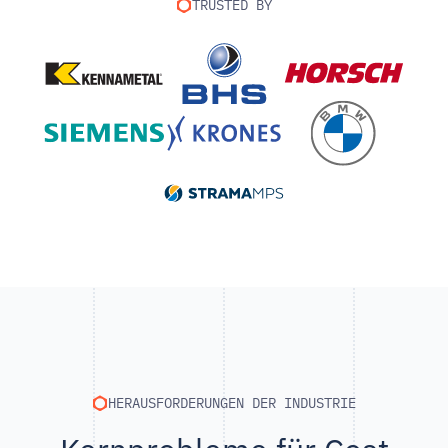
TRUSTED BY
HERAUSFORDERUNGEN DER INDUSTRIE