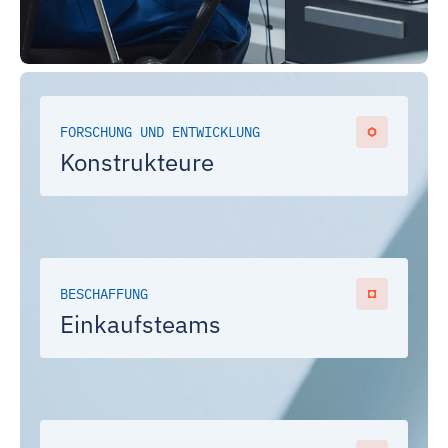
FORSCHUNG UND ENTWICKLUNG
Konstrukteure
BESCHAFFUNG
Einkaufsteams