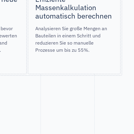
Massenkalkulation
automatisch berechnen
 bevor
Analysieren Sie große Mengen an
bewerten
Bauteilen in einem Schritt und
hand
reduzieren Sie so manuelle
.
Prozesse um bis zu 55%.