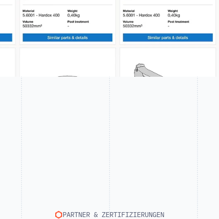
PARTNER & ZERTIFIZIERUNGEN