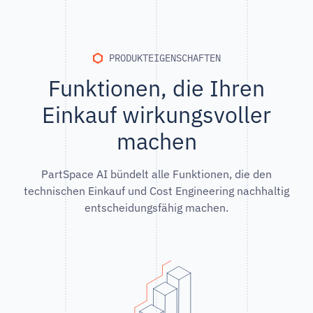
PRODUKTEIGENSCHAFTEN
Funktionen, die Ihren
Einkauf wirkungsvoller
machen
PartSpace AI bündelt alle Funktionen, die den
technischen Einkauf und Cost Engineering nachhaltig
entscheidungsfähig machen.