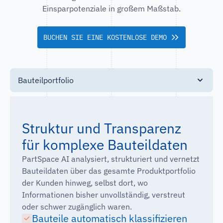
Einsparpotenziale in großem Maßstab.
BUCHEN SIE EINE KOSTENLOSE DEMO
Bauteilportfolio
Struktur und Transparenz
für komplexe Bauteildaten
PartSpace AI analysiert, strukturiert und vernetzt
Bauteildaten über das gesamte Produktportfolio
der Kunden hinweg, selbst dort, wo
Informationen bisher unvollständig, verstreut
oder schwer zugänglich waren.
Bauteile automatisch klassifizieren