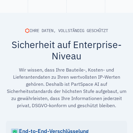
IHRE DATEN, VOLLSTÄNDIG GESCHÜTZT
Sicherheit auf Enterprise-
Niveau
Wir wissen, dass Ihre Bauteile-, Kosten- und
Lieferantendaten zu Ihren wertvollsten IP-Werten
gehören. Deshalb ist PartSpace AI auf
Sicherheitsstandards der höchsten Stufe aufgebaut, um
zu gewährleisten, dass Ihre Informationen jederzeit
privat, DSGVO-konform und geschützt bleiben.
End-to-End-Verschlüsselung