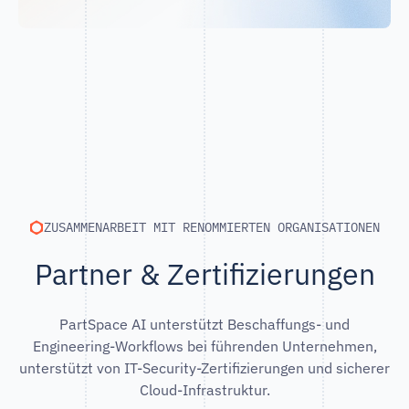
ZUSAMMENARBEIT MIT RENOMMIERTEN ORGANISATIONEN
Partner & Zertifizierungen
PartSpace AI unterstützt Beschaffungs- und
Engineering-Workflows bei führenden Unternehmen,
unterstützt von IT-Security-Zertifizierungen und sicherer
Cloud-Infrastruktur.