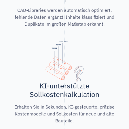
CAD-Libraries werden automatisch optimiert,
fehlende Daten ergänzt, Inhalte klassifiziert und
Duplikate im großen Maßstab erkannt.
KI-unterstützte
Sollkostenkalkulation
Erhalten Sie in Sekunden, KI-gesteuerte, präzise
Kostenmodelle und Sollkosten für neue und alte
Bauteile.