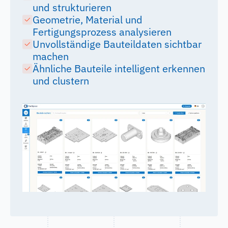
und strukturieren
Geometrie, Material und
Fertigungsprozess analysieren
Unvollständige Bauteildaten sichtbar
machen
Ähnliche Bauteile intelligent erkennen
und clustern