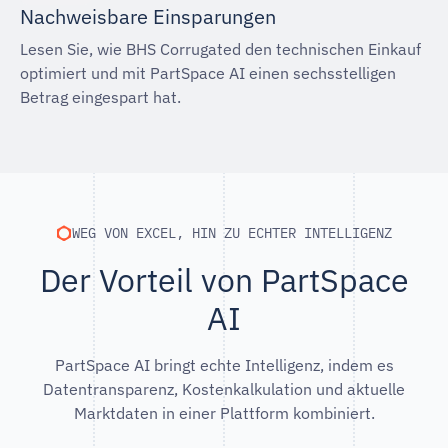
Nachweisbare Einsparungen
Lesen Sie, wie BHS Corrugated den technischen Einkauf
optimiert und mit PartSpace AI einen sechsstelligen
Betrag eingespart hat.
WEG VON EXCEL, HIN ZU ECHTER INTELLIGENZ
Der Vorteil von PartSpace
AI
PartSpace AI bringt echte Intelligenz, indem es
Datentransparenz, Kostenkalkulation und aktuelle
Marktdaten in einer Plattform kombiniert.