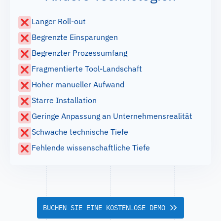
Langer Roll-out
Begrenzte Einsparungen
Begrenzter Prozessumfang
Fragmentierte Tool-Landschaft
Hoher manueller Aufwand
Starre Installation
Geringe Anpassung an Unternehmensrealität
Schwache technische Tiefe
Fehlende wissenschaftliche Tiefe
BUCHEN SIE EINE KOSTENLOSE DEMO