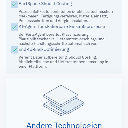
PartSpace Should Costing
Präzise Sollkosten entstehen direkt aus technischen
Merkmalen, Fertigungsverfahren, Materialeinsatz,
Prozessschritten und Vergleichsdaten.
KI-Agent für skalierbare Einkaufsprozesse
Der PartsAgent bereitet Klassifizierung,
Plausibilitätschecks, Lieferantenvorschläge und
nächste Handlungsschritte automatisch vor.
End-to-End-Optimierung
Vereint Datenaufbereitung, Should Costing,
Ähnlichteilsuche und Lieferantenbenchmarking in
einer Plattform.
Andere Technologien