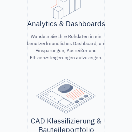
Analytics & Dashboards
Wandeln Sie Ihre Rohdaten in ein
benutzerfreundliches Dashboard, um
Einsparungen, Ausreißer und
Effizienzsteigerungen aufzuzeigen.
CAD Klassifizierung &
Bauteileportfolio