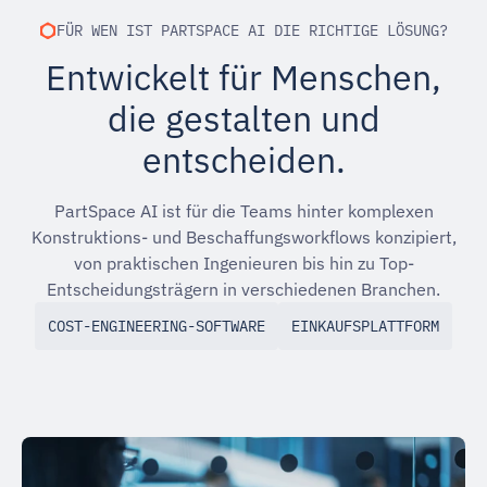
FÜR WEN IST PARTSPACE AI DIE RICHTIGE LÖSUNG?
Entwickelt für Menschen,
die gestalten und
entscheiden.
PartSpace AI ist für die Teams hinter komplexen
Konstruktions- und Beschaffungsworkflows konzipiert,
von praktischen Ingenieuren bis hin zu Top-
Entscheidungsträgern in verschiedenen Branchen.
COST-ENGINEERING-SOFTWARE
EINKAUFSPLATTFORM