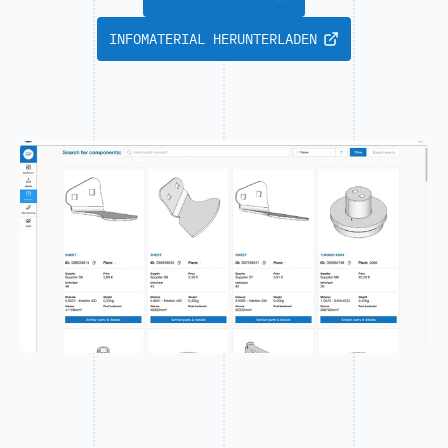
INFOMATERIAL HERUNTERLADEN