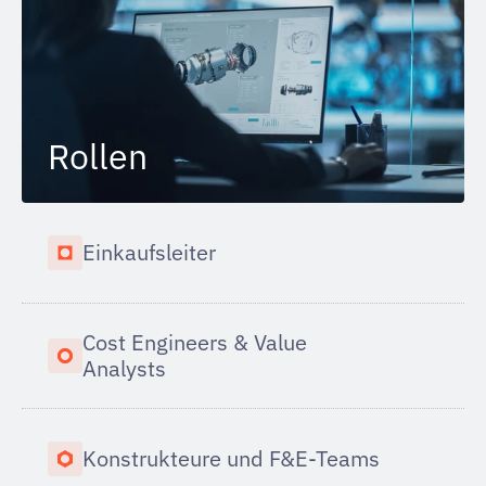
Rollen
Einkaufsleiter
Cost Engineers & Value
Analysts
Konstrukteure und F&E-Teams