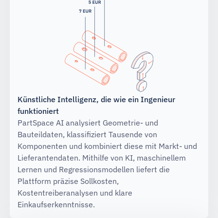
Künstliche Intelligenz, die wie ein Ingenieur
funktioniert
PartSpace AI analysiert Geometrie- und
Bauteildaten, klassifiziert Tausende von
Komponenten und kombiniert diese mit Markt- und
Lieferantendaten. Mithilfe von KI, maschinellem
Lernen und Regressionsmodellen liefert die
Plattform präzise Sollkosten,
Kostentreiberanalysen und klare
Einkaufserkenntnisse.