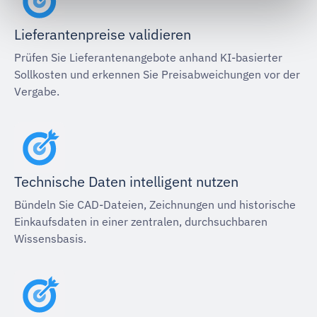
Lieferantenpreise validieren
Prüfen Sie Lieferantenangebote anhand KI-basierter
Sollkosten und erkennen Sie Preisabweichungen vor der
Vergabe.
Technische Daten intelligent nutzen
Bündeln Sie CAD-Dateien, Zeichnungen und historische
Einkaufsdaten in einer zentralen, durchsuchbaren
Wissensbasis.