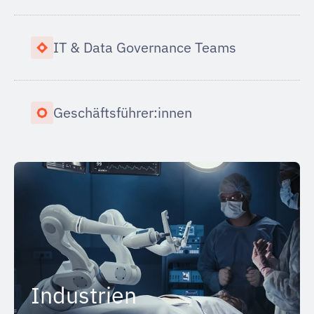
IT & Data Governance Teams
Geschäftsführer:innen
Industrien