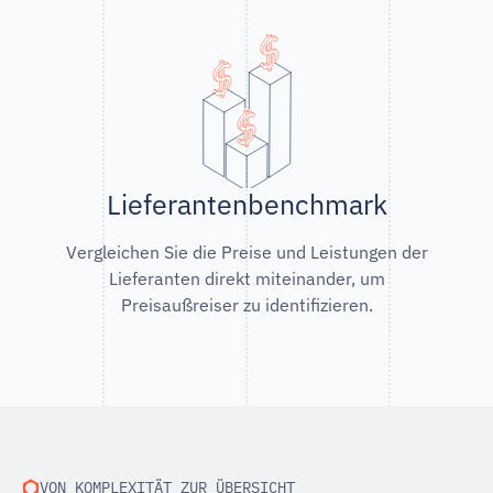
Lieferantenbenchmark
Vergleichen Sie die Preise und Leistungen der
Lieferanten direkt miteinander, um
Preisaußreiser zu identifizieren.
VON KOMPLEXITÄT ZUR ÜBERSICHT