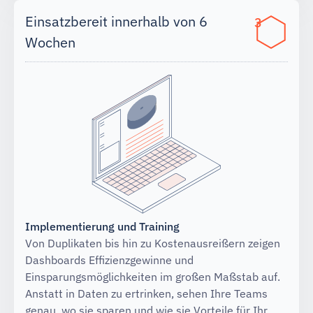
Einsatzbereit innerhalb von 6
3
Wochen
Implementierung und Training
Von Duplikaten bis hin zu Kostenausreißern zeigen
Dashboards Effizienzgewinne und
Einsparungsmöglichkeiten im großen Maßstab auf.
Anstatt in Daten zu ertrinken, sehen Ihre Teams
genau, wo sie sparen und wie sie Vorteile für Ihr