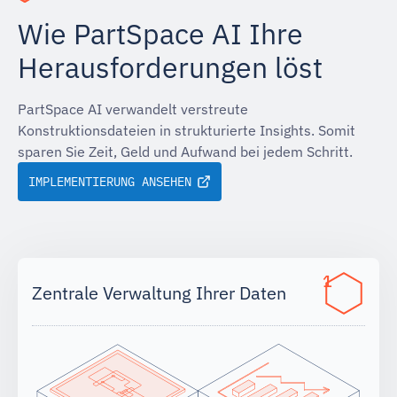
Wie PartSpace AI Ihre
Herausforderungen löst
PartSpace AI verwandelt verstreute
Konstruktionsdateien in strukturierte Insights. Somit
sparen Sie Zeit, Geld und Aufwand bei jedem Schritt.
IMPLEMENTIERUNG ANSEHEN
1
Zentrale Verwaltung Ihrer Daten