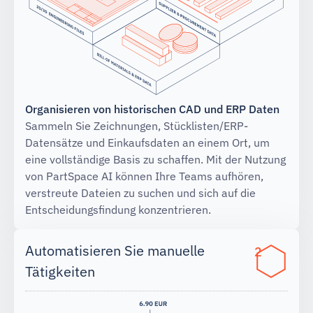
Organisieren von historischen CAD und ERP Daten
Sammeln Sie Zeichnungen, Stücklisten/ERP-
Datensätze und Einkaufsdaten an einem Ort, um
eine vollständige Basis zu schaffen. Mit der Nutzung
von PartSpace AI können Ihre Teams aufhören,
verstreute Dateien zu suchen und sich auf die
Entscheidungsfindung konzentrieren.
Automatisieren Sie manuelle
2
Tätigkeiten