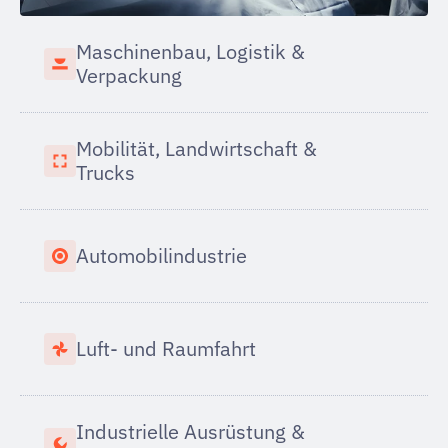
Maschinenbau, Logistik &
Verpackung
Mobilität, Landwirtschaft &
Trucks
Automobilindustrie
Luft- und Raumfahrt
Industrielle Ausrüstung &