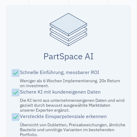
PartSpace AI
Schnelle Einführung, messbarer ROI
Weniger als 6 Wochen Implementierung. 20x Return
on investment.
Sichere KI mit kundeneigenen Daten
Die KI lernt aus unternehmenseigenen Daten und wird
gezielt durch bewusst ausgewählte Marktdaten
unserer Experten ergänzt.
Versteckte Einsparpotenziale erkennen
Übersicht von Dubletten, Preisabweichungen, ähnliche
Bauteile und unnötige Varianten im bestehenden
Portfolio.