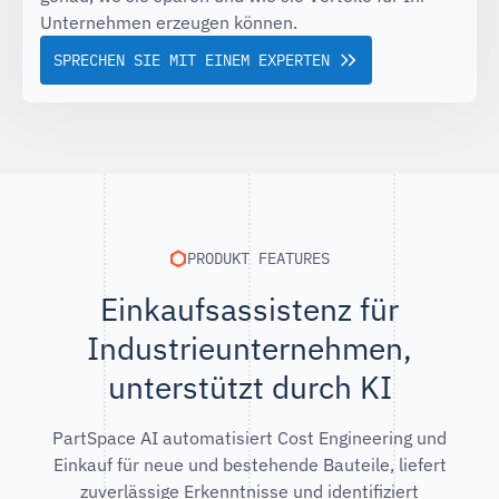
Unternehmen erzeugen können.
SPRECHEN SIE MIT EINEM EXPERTEN
PRODUKT FEATURES
Einkaufsassistenz für
Industrieunternehmen,
unterstützt durch KI
PartSpace AI automatisiert Cost Engineering und
Einkauf für neue und bestehende Bauteile, liefert
zuverlässige Erkenntnisse und identifiziert