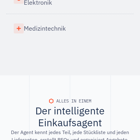
Elektronik
Medizintechnik
ALLES IN EINEM
Der intelligente
Einkaufsagent
Der Agent kennt jedes Teil, jede Stückliste und jeden
Lieferanten, erstellt RFQs und organisiert Angebote,