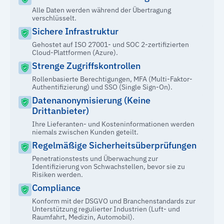
Alle Daten werden während der Übertragung
verschlüsselt.
Sichere Infrastruktur
Gehostet auf ISO 27001- und SOC 2-zertifizierten
Cloud-Plattformen (Azure).
Strenge Zugriffskontrollen
Rollenbasierte Berechtigungen, MFA (Multi-Faktor-
Authentifizierung) und SSO (Single Sign-On).
Datenanonymisierung (Keine
Drittanbieter)
Ihre Lieferanten- und Kosteninformationen werden
niemals zwischen Kunden geteilt.
Regelmäßige Sicherheitsüberprüfungen
Penetrationstests und Überwachung zur
Identifizierung von Schwachstellen, bevor sie zu
Risiken werden.
Compliance
Konform mit der DSGVO und Branchenstandards zur
Unterstützung regulierter Industrien (Luft- und
Raumfahrt, Medizin, Automobil).