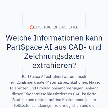
EINBLICKE IN IHRE DATEN
Welche Informationen kann
PartSpace AI aus CAD- und
Zeichnungsdaten
extrahieren?
PartSpace AI extrahiert automatisch
Fertigungsmerkmale, Materialspezifikationen, Maße,
Toleranzen und Produktionsanforderungen. Anhand
dieser Erkenntnisse klassifiziert es CAD-basierte
Bauteile und erstellt präzise Kostenmodelle, um
Sollkostenschätzungen zu ermöglichen und die