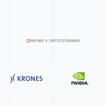
PARTNER & ZERTIFIZIERUNGEN