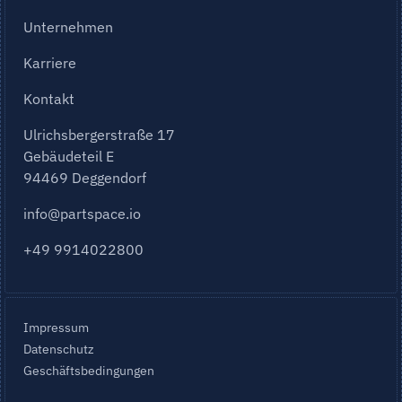
Unternehmen
Karriere
Kontakt
Ulrichsbergerstraße 17
Gebäudeteil E
94469 Deggendorf
info@partspace.io
+49 9914022800
Impressum
Datenschutz
Geschäftsbedingungen