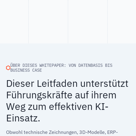
ÜBER DIESES WHITEPAPER: VON DATENBASIS BIS
BUSINESS CASE
Dieser Leitfaden unterstützt
Führungskräfte auf ihrem
Weg zum effektiven KI-
Einsatz.
Obwohl technische Zeichnungen, 3D-Modelle, ERP-