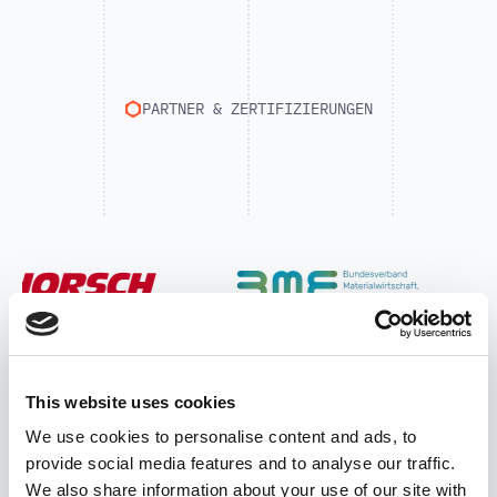
PARTNER & ZERTIFIZIERUNGEN
This website uses cookies
We use cookies to personalise content and ads, to
provide social media features and to analyse our traffic.
We also share information about your use of our site with