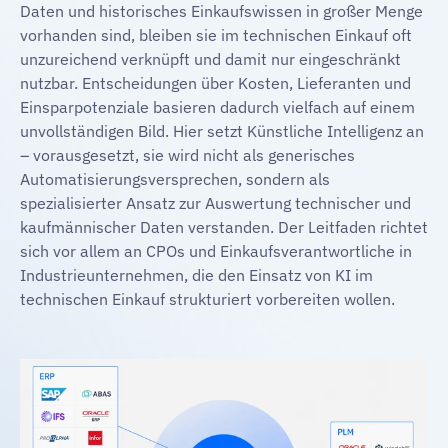
Daten und historisches Einkaufswissen in großer Menge
vorhanden sind, bleiben sie im technischen Einkauf oft
unzureichend verknüpft und damit nur eingeschränkt
nutzbar. Entscheidungen über Kosten, Lieferanten und
Einsparpotenziale basieren dadurch vielfach auf einem
unvollständigen Bild. Hier setzt Künstliche Intelligenz an
– vorausgesetzt, sie wird nicht als generisches
Automatisierungsversprechen, sondern als
spezialisierter Ansatz zur Auswertung technischer und
kaufmännischer Daten verstanden. Der Leitfaden richtet
sich vor allem an CPOs und Einkaufsverantwortliche in
Industrieunternehmen, die den Einsatz von KI im
technischen Einkauf strukturiert vorbereiten wollen.