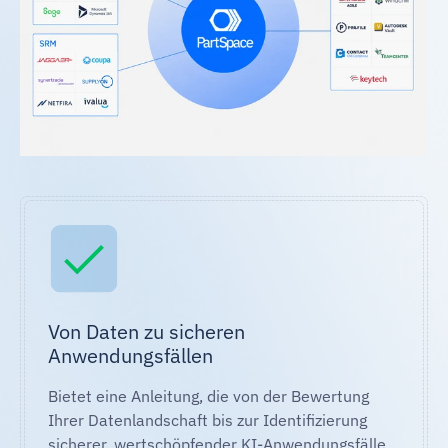
Von Daten zu sicheren
Anwendungsfällen
Bietet eine Anleitung, die von der Bewertung
Ihrer Datenlandschaft bis zur Identifizierung
sicherer, wertschöpfender KI-Anwendungsfälle