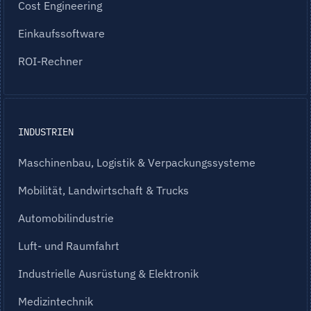
Cost Engineering
Einkaufssoftware
ROI-Rechner
INDUSTRIEN
Maschinenbau, Logistik & Verpackungssysteme
Mobilität, Landwirtschaft & Trucks
Automobilindustrie
Luft- und Raumfahrt
Industrielle Ausrüstung & Elektronik
Medizintechnik