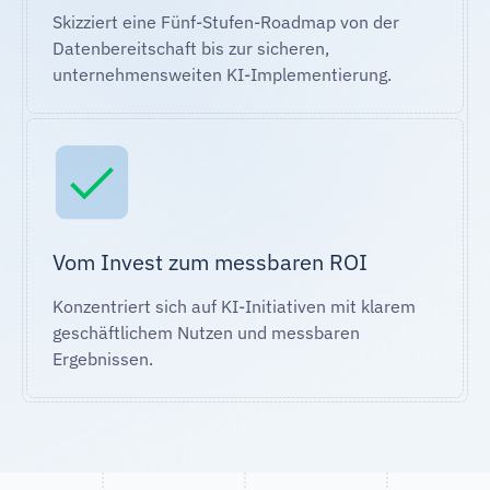
Skizziert eine Fünf-Stufen-Roadmap von der
Datenbereitschaft bis zur sicheren,
unternehmensweiten KI-Implementierung.
Vom Invest zum messbaren ROI
Konzentriert sich auf KI-Initiativen mit klarem
geschäftlichem Nutzen und messbaren
Ergebnissen.