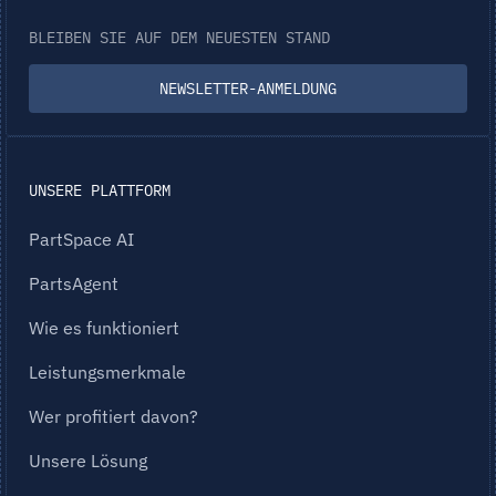
BLEIBEN SIE AUF DEM NEUESTEN STAND
NEWSLETTER-ANMELDUNG
UNSERE PLATTFORM
PartSpace AI
PartsAgent
Wie es funktioniert
Leistungsmerkmale
Wer profitiert davon?
Unsere Lösung