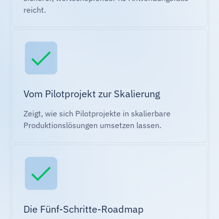
reicht.
Vom Pilotprojekt zur Skalierung
Zeigt, wie sich Pilotprojekte in skalierbare
Produktionslösungen umsetzen lassen.
Die Fünf-Schritte-Roadmap