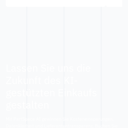
Lassen Sie uns die
Zukunft des KI-
gestützten Einkaufs
gestalten
Mit PartSpace AI gewinnen Sie Kosteneinsparungen,
Datenklarheit und Lieferantentransparenz. Buchen Sie