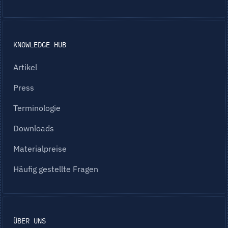
KNOWLEDGE HUB
Artikel
Press
Terminologie
Downloads
Materialpreise
Häufig gestellte Fragen
ÜBER UNS